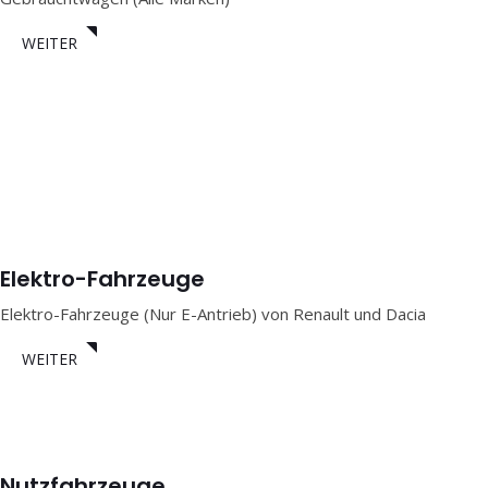
WEITER
Elektro-Fahrzeuge
Elektro-Fahrzeuge (Nur E-Antrieb) von Renault und Dacia
WEITER
Nutzfahrzeuge