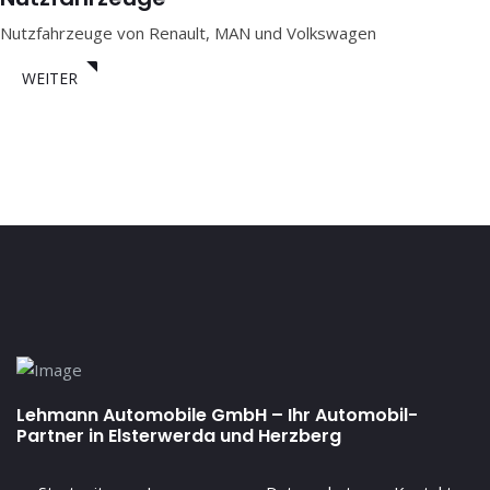
Nutzfahrzeuge von Renault, MAN und Volkswagen
WEITER
Lehmann Automobile GmbH – Ihr Automobil-
Partner in Elsterwerda und Herzberg