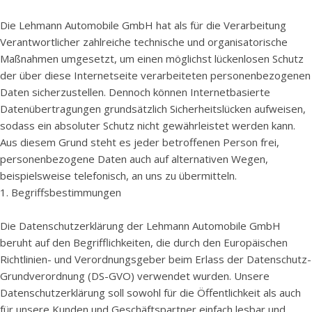
Die Lehmann Automobile GmbH hat als für die Verarbeitung
Verantwortlicher zahlreiche technische und organisatorische
Maßnahmen umgesetzt, um einen möglichst lückenlosen Schutz
der über diese Internetseite verarbeiteten personenbezogenen
Daten sicherzustellen. Dennoch können Internetbasierte
Datenübertragungen grundsätzlich Sicherheitslücken aufweisen,
sodass ein absoluter Schutz nicht gewährleistet werden kann.
Aus diesem Grund steht es jeder betroffenen Person frei,
personenbezogene Daten auch auf alternativen Wegen,
beispielsweise telefonisch, an uns zu übermitteln.
1. Begriffsbestimmungen
Die Datenschutzerklärung der Lehmann Automobile GmbH
beruht auf den Begrifflichkeiten, die durch den Europäischen
Richtlinien- und Verordnungsgeber beim Erlass der Datenschutz-
Grundverordnung (DS-GVO) verwendet wurden. Unsere
Datenschutzerklärung soll sowohl für die Öffentlichkeit als auch
für unsere Kunden und Geschäftspartner einfach lesbar und