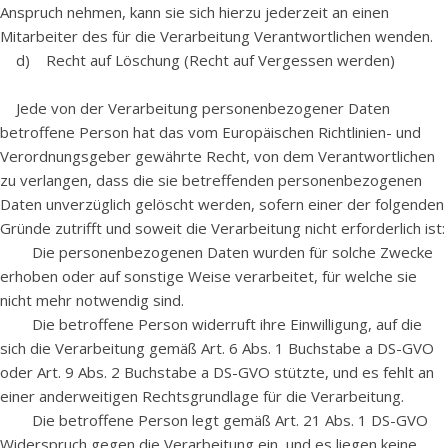
Anspruch nehmen, kann sie sich hierzu jederzeit an einen
Mitarbeiter des für die Verarbeitung Verantwortlichen wenden.
d) Recht auf Löschung (Recht auf Vergessen werden)
Jede von der Verarbeitung personenbezogener Daten
betroffene Person hat das vom Europäischen Richtlinien- und
Verordnungsgeber gewährte Recht, von dem Verantwortlichen
zu verlangen, dass die sie betreffenden personenbezogenen
Daten unverzüglich gelöscht werden, sofern einer der folgenden
Gründe zutrifft und soweit die Verarbeitung nicht erforderlich ist:
Die personenbezogenen Daten wurden für solche Zwecke
erhoben oder auf sonstige Weise verarbeitet, für welche sie
nicht mehr notwendig sind.
Die betroffene Person widerruft ihre Einwilligung, auf die
sich die Verarbeitung gemäß Art. 6 Abs. 1 Buchstabe a DS-GVO
oder Art. 9 Abs. 2 Buchstabe a DS-GVO stützte, und es fehlt an
einer anderweitigen Rechtsgrundlage für die Verarbeitung.
Die betroffene Person legt gemäß Art. 21 Abs. 1 DS-GVO
Widerspruch gegen die Verarbeitung ein, und es liegen keine