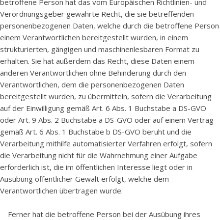
betroffene Person hat das vom Europäischen Richtlinien- und
Verordnungsgeber gewährte Recht, die sie betreffenden
personenbezogenen Daten, welche durch die betroffene Person
einem Verantwortlichen bereitgestellt wurden, in einem
strukturierten, gängigen und maschinenlesbaren Format zu
erhalten. Sie hat außerdem das Recht, diese Daten einem
anderen Verantwortlichen ohne Behinderung durch den
Verantwortlichen, dem die personenbezogenen Daten
bereitgestellt wurden, zu übermitteln, sofern die Verarbeitung
auf der Einwilligung gemäß Art. 6 Abs. 1 Buchstabe a DS-GVO
oder Art. 9 Abs. 2 Buchstabe a DS-GVO oder auf einem Vertrag
gemäß Art. 6 Abs. 1 Buchstabe b DS-GVO beruht und die
Verarbeitung mithilfe automatisierter Verfahren erfolgt, sofern
die Verarbeitung nicht für die Wahrnehmung einer Aufgabe
erforderlich ist, die im öffentlichen Interesse liegt oder in
Ausübung öffentlicher Gewalt erfolgt, welche dem
Verantwortlichen übertragen wurde.
Ferner hat die betroffene Person bei der Ausübung ihres