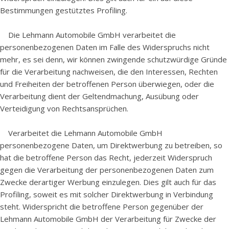
Bestimmungen gestütztes Profiling.
Die Lehmann Automobile GmbH verarbeitet die
personenbezogenen Daten im Falle des Widerspruchs nicht
mehr, es sei denn, wir können zwingende schutzwürdige Gründe
für die Verarbeitung nachweisen, die den Interessen, Rechten
und Freiheiten der betroffenen Person überwiegen, oder die
Verarbeitung dient der Geltendmachung, Ausübung oder
Verteidigung von Rechtsansprüchen.
Verarbeitet die Lehmann Automobile GmbH
personenbezogene Daten, um Direktwerbung zu betreiben, so
hat die betroffene Person das Recht, jederzeit Widerspruch
gegen die Verarbeitung der personenbezogenen Daten zum
Zwecke derartiger Werbung einzulegen. Dies gilt auch für das
Profiling, soweit es mit solcher Direktwerbung in Verbindung
steht. Widerspricht die betroffene Person gegenüber der
Lehmann Automobile GmbH der Verarbeitung für Zwecke der