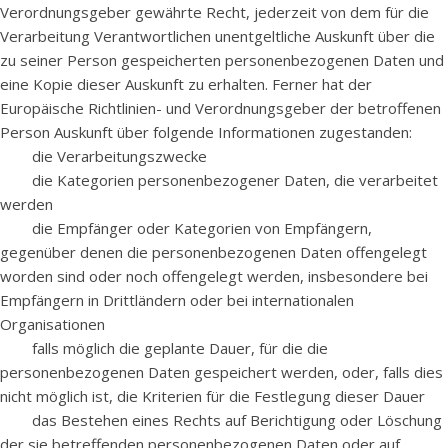
Verordnungsgeber gewährte Recht, jederzeit von dem für die
Verarbeitung Verantwortlichen unentgeltliche Auskunft über die
zu seiner Person gespeicherten personenbezogenen Daten und
eine Kopie dieser Auskunft zu erhalten. Ferner hat der
Europäische Richtlinien- und Verordnungsgeber der betroffenen
Person Auskunft über folgende Informationen zugestanden:
die Verarbeitungszwecke
die Kategorien personenbezogener Daten, die verarbeitet
werden
die Empfänger oder Kategorien von Empfängern,
gegenüber denen die personenbezogenen Daten offengelegt
worden sind oder noch offengelegt werden, insbesondere bei
Empfängern in Drittländern oder bei internationalen
Organisationen
falls möglich die geplante Dauer, für die die
personenbezogenen Daten gespeichert werden, oder, falls dies
nicht möglich ist, die Kriterien für die Festlegung dieser Dauer
das Bestehen eines Rechts auf Berichtigung oder Löschung
der sie betreffenden personenbezogenen Daten oder auf