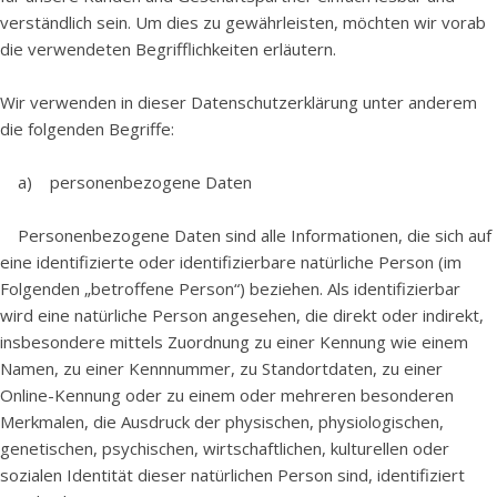
verständlich sein. Um dies zu gewährleisten, möchten wir vorab
die verwendeten Begrifflichkeiten erläutern.
Wir verwenden in dieser Datenschutzerklärung unter anderem
die folgenden Begriffe:
a) personenbezogene Daten
Personenbezogene Daten sind alle Informationen, die sich auf
eine identifizierte oder identifizierbare natürliche Person (im
Folgenden „betroffene Person“) beziehen. Als identifizierbar
wird eine natürliche Person angesehen, die direkt oder indirekt,
insbesondere mittels Zuordnung zu einer Kennung wie einem
Namen, zu einer Kennnummer, zu Standortdaten, zu einer
Online-Kennung oder zu einem oder mehreren besonderen
Merkmalen, die Ausdruck der physischen, physiologischen,
genetischen, psychischen, wirtschaftlichen, kulturellen oder
sozialen Identität dieser natürlichen Person sind, identifiziert