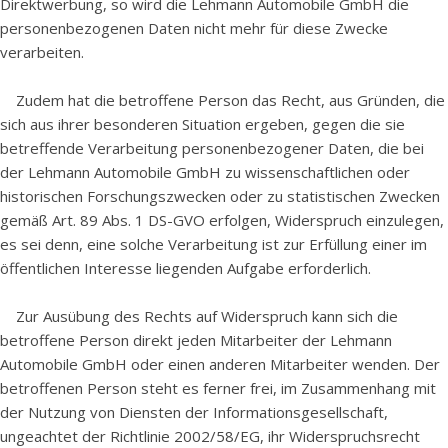
Direktwerbung, so wird die Lehmann Automobile GmbH die
personenbezogenen Daten nicht mehr für diese Zwecke
verarbeiten.
Zudem hat die betroffene Person das Recht, aus Gründen, die
sich aus ihrer besonderen Situation ergeben, gegen die sie
betreffende Verarbeitung personenbezogener Daten, die bei
der Lehmann Automobile GmbH zu wissenschaftlichen oder
historischen Forschungszwecken oder zu statistischen Zwecken
gemäß Art. 89 Abs. 1 DS-GVO erfolgen, Widerspruch einzulegen,
es sei denn, eine solche Verarbeitung ist zur Erfüllung einer im
öffentlichen Interesse liegenden Aufgabe erforderlich.
Zur Ausübung des Rechts auf Widerspruch kann sich die
betroffene Person direkt jeden Mitarbeiter der Lehmann
Automobile GmbH oder einen anderen Mitarbeiter wenden. Der
betroffenen Person steht es ferner frei, im Zusammenhang mit
der Nutzung von Diensten der Informationsgesellschaft,
ungeachtet der Richtlinie 2002/58/EG, ihr Widerspruchsrecht