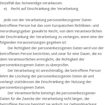
Einzelfall das Notwendige veranlassen.
e) Recht auf Einschränkung der Verarbeitung
Jede von der Verarbeitung personenbezogener Daten
betroffene Person hat das vom Europäischen Richtlinien- und
Verordnungsgeber gewährte Recht, von dem Verantwortlichen
die Einschränkung der Verarbeitung zu verlangen, wenn eine der
folgenden Voraussetzungen gegeben ist:
Die Richtigkeit der personenbezogenen Daten wird von der
betroffenen Person bestritten, und zwar für eine Dauer, die es
dem Verantwortlichen ermöglicht, die Richtigkeit der
personenbezogenen Daten zu überprüfen.
Die Verarbeitung ist unrechtmäßig, die betroffene Person
lehnt die Löschung der personenbezogenen Daten ab und
verlangt stattdessen die Einschränkung der Nutzung der
personenbezogenen Daten.
Der Verantwortliche benötigt die personenbezogenen
Daten für die Zwecke der Verarbeitung nicht länger, die
betroffene Person benötigt sie jedoch zur Geltendmachung,