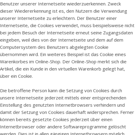
Benutzer unserer Internetseite wiederzuerkennen. Zweck
dieser Wiedererkennung ist es, den Nutzern die Verwendung
unserer Internetseite zu erleichtern. Der Benutzer einer
Internetseite, die Cookies verwendet, muss beispielsweise nicht
bei jedem Besuch der Internetseite erneut seine Zugangsdaten
eingeben, weil dies von der Internetseite und dem auf dem
Computersystem des Benutzers abgelegten Cookie
übernommen wird. Ein weiteres Beispiel ist das Cookie eines
Warenkorbes im Online-Shop. Der Online-Shop merkt sich die
Artikel, die ein Kunde in den virtuellen Warenkorb gelegt hat,
über ein Cookie.
Die betroffene Person kann die Setzung von Cookies durch
unsere Internetseite jederzeit mittels einer entsprechenden
Einstellung des genutzten Internetbrowsers verhindern und
damit der Setzung von Cookies dauerhaft widersprechen. Ferner
können bereits gesetzte Cookies jederzeit über einen
Internetbrowser oder andere Softwareprogramme gelöscht
werden. Dies ist in allen gängigen Internetbrowsern möglich.