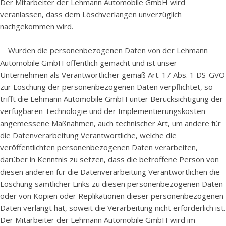
Der Mitarbeiter der Lehmann Automobile GmbH wird
veranlassen, dass dem Löschverlangen unverzüglich
nachgekommen wird.
Wurden die personenbezogenen Daten von der Lehmann
Automobile GmbH öffentlich gemacht und ist unser
Unternehmen als Verantwortlicher gemäß Art. 17 Abs. 1 DS-GVO
zur Löschung der personenbezogenen Daten verpflichtet, so
trifft die Lehmann Automobile GmbH unter Berücksichtigung der
verfügbaren Technologie und der Implementierungskosten
angemessene Maßnahmen, auch technischer Art, um andere für
die Datenverarbeitung Verantwortliche, welche die
veröffentlichten personenbezogenen Daten verarbeiten,
darüber in Kenntnis zu setzen, dass die betroffene Person von
diesen anderen für die Datenverarbeitung Verantwortlichen die
Löschung sämtlicher Links zu diesen personenbezogenen Daten
oder von Kopien oder Replikationen dieser personenbezogenen
Daten verlangt hat, soweit die Verarbeitung nicht erforderlich ist.
Der Mitarbeiter der Lehmann Automobile GmbH wird im