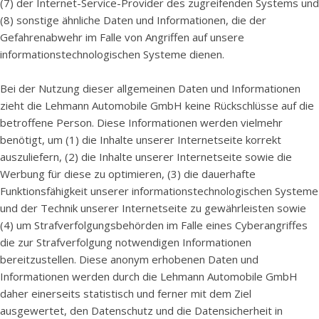
(7) der Internet-Service-Provider des zugreifenden Systems und
(8) sonstige ähnliche Daten und Informationen, die der
Gefahrenabwehr im Falle von Angriffen auf unsere
informationstechnologischen Systeme dienen.
Bei der Nutzung dieser allgemeinen Daten und Informationen
zieht die Lehmann Automobile GmbH keine Rückschlüsse auf die
betroffene Person. Diese Informationen werden vielmehr
benötigt, um (1) die Inhalte unserer Internetseite korrekt
auszuliefern, (2) die Inhalte unserer Internetseite sowie die
Werbung für diese zu optimieren, (3) die dauerhafte
Funktionsfähigkeit unserer informationstechnologischen Systeme
und der Technik unserer Internetseite zu gewährleisten sowie
(4) um Strafverfolgungsbehörden im Falle eines Cyberangriffes
die zur Strafverfolgung notwendigen Informationen
bereitzustellen. Diese anonym erhobenen Daten und
Informationen werden durch die Lehmann Automobile GmbH
daher einerseits statistisch und ferner mit dem Ziel
ausgewertet, den Datenschutz und die Datensicherheit in