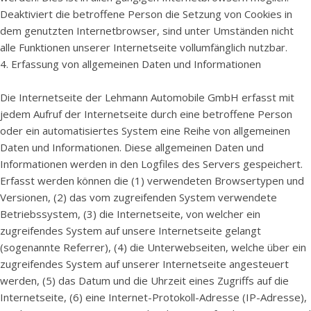
Deaktiviert die betroffene Person die Setzung von Cookies in
dem genutzten Internetbrowser, sind unter Umständen nicht
alle Funktionen unserer Internetseite vollumfänglich nutzbar.
4. Erfassung von allgemeinen Daten und Informationen
Die Internetseite der Lehmann Automobile GmbH erfasst mit
jedem Aufruf der Internetseite durch eine betroffene Person
oder ein automatisiertes System eine Reihe von allgemeinen
Daten und Informationen. Diese allgemeinen Daten und
Informationen werden in den Logfiles des Servers gespeichert.
Erfasst werden können die (1) verwendeten Browsertypen und
Versionen, (2) das vom zugreifenden System verwendete
Betriebssystem, (3) die Internetseite, von welcher ein
zugreifendes System auf unsere Internetseite gelangt
(sogenannte Referrer), (4) die Unterwebseiten, welche über ein
zugreifendes System auf unserer Internetseite angesteuert
werden, (5) das Datum und die Uhrzeit eines Zugriffs auf die
Internetseite, (6) eine Internet-Protokoll-Adresse (IP-Adresse),