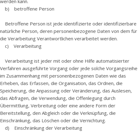
werden kann.
b) betroffene Person
Betroffene Person ist jede identifizierte oder identifizierbare
natürliche Person, deren personenbezogene Daten von dem für
die Verarbeitung Verantwortlichen verarbeitet werden.
c) Verarbeitung
Verarbeitung ist jeder mit oder ohne Hilfe automatisierter
Verfahren ausgeführte Vorgang oder jede solche Vorgangsreihe
im Zusammenhang mit personenbezogenen Daten wie das
Erheben, das Erfassen, die Organisation, das Ordnen, die
Speicherung, die Anpassung oder Veränderung, das Auslesen,
das Abfragen, die Verwendung, die Offenlegung durch
Übermittlung, Verbreitung oder eine andere Form der
Bereitstellung, den Abgleich oder die Verknüpfung, die
Einschränkung, das Löschen oder die Vernichtung.
d) Einschränkung der Verarbeitung