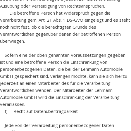
Ausübung oder Verteidigung von Rechtsansprüchen.
Die betroffene Person hat Widerspruch gegen die
Verarbeitung gem. Art. 21 Abs. 1 DS-GVO eingelegt und es steht
noch nicht fest, ob die berechtigten Gründe des
Verantwortlichen gegenüber denen der betroffenen Person
überwiegen.
Sofern eine der oben genannten Voraussetzungen gegeben
ist und eine betroffene Person die Einschränkung von
personenbezogenen Daten, die bei der Lehmann Automobile
GmbH gespeichert sind, verlangen möchte, kann sie sich hierzu
jederzeit an einen Mitarbeiter des für die Verarbeitung
Verantwortlichen wenden. Der Mitarbeiter der Lehmann
Automobile GmbH wird die Einschränkung der Verarbeitung
veranlassen.
f) Recht auf Datenübertragbarkeit
Jede von der Verarbeitung personenbezogener Daten