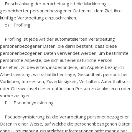
Einschränkung der Verarbeitung ist die Markierung
gespeicherter personenbezogener Daten mit dem Ziel, ihre
künftige Verarbeitung einzuschränken.
e) Profiling
Profiling ist jede Art der automatisierten Verarbeitung
personenbezogener Daten, die darin besteht, dass diese
personenbezogenen Daten verwendet werden, um bestimmte
persönliche Aspekte, die sich auf eine natürliche Person
beziehen, zu bewerten, insbesondere, um Aspekte bezüglich
Arbeitsleistung, wirtschaftlicher Lage, Gesundheit, persönlicher
Vorlieben, Interessen, Zuverlässigkeit, Verhalten, Aufenthaltsort
oder Ortswechsel dieser natürlichen Person zu analysieren oder
vorherzusagen.
f) Pseudonymisierung
Pseudonymisierung ist die Verarbeitung personenbezogener
Daten in einer Weise, auf welche die personenbezogenen Daten
ohne Hinzuziehung zusätzlicher Informationen nicht mehr einer