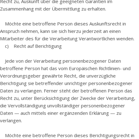
Recht zu, Auskunft über die geeigneten Garantien im
Zusammenhang mit der Übermittlung zu erhalten.
Möchte eine betroffene Person dieses Auskunftsrecht in
Anspruch nehmen, kann sie sich hierzu jederzeit an einen
Mitarbeiter des für die Verarbeitung Verantwortlichen wenden.
c) Recht auf Berichtigung
Jede von der Verarbeitung personenbezogener Daten
betroffene Person hat das vom Europäischen Richtlinien- und
Verordnungsgeber gewährte Recht, die unverzügliche
Berichtigung sie betreffender unrichtiger personenbezogener
Daten zu verlangen. Ferner steht der betroffenen Person das
Recht zu, unter Berücksichtigung der Zwecke der Verarbeitung,
die Vervollständigung unvollständiger personenbezogener
Daten — auch mittels einer ergänzenden Erklärung — zu
verlangen.
Möchte eine betroffene Person dieses Berichtigungsrecht in