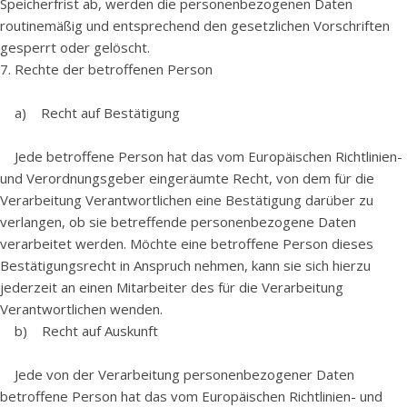
Speicherfrist ab, werden die personenbezogenen Daten
routinemäßig und entsprechend den gesetzlichen Vorschriften
gesperrt oder gelöscht.
7. Rechte der betroffenen Person
a) Recht auf Bestätigung
Jede betroffene Person hat das vom Europäischen Richtlinien-
und Verordnungsgeber eingeräumte Recht, von dem für die
Verarbeitung Verantwortlichen eine Bestätigung darüber zu
verlangen, ob sie betreffende personenbezogene Daten
verarbeitet werden. Möchte eine betroffene Person dieses
Bestätigungsrecht in Anspruch nehmen, kann sie sich hierzu
jederzeit an einen Mitarbeiter des für die Verarbeitung
Verantwortlichen wenden.
b) Recht auf Auskunft
Jede von der Verarbeitung personenbezogener Daten
betroffene Person hat das vom Europäischen Richtlinien- und