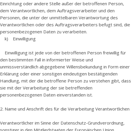
Einrichtung oder andere Stelle außer der betroffenen Person,
dem Verantwortlichen, dem Auftragsverarbeiter und den
Personen, die unter der unmittelbaren Verantwortung des
Verantwortlichen oder des Auftragsverarbeiters befugt sind, die
personenbezogenen Daten zu verarbeiten.
k) Einwilligung
Einwilligung ist jede von der betroffenen Person freiwillig für
den bestimmten Fall in informierter Weise und
unmissverständlich abgegebene Willensbekundung in Form einer
Erklärung oder einer sonstigen eindeutigen bestätigenden
Handlung, mit der die betroffene Person zu verstehen gibt, dass
sie mit der Verarbeitung der sie betreffenden
personenbezogenen Daten einverstanden ist.
2. Name und Anschrift des für die Verarbeitung Verantwortlichen
Verantwortlicher im Sinne der Datenschutz-Grundverordnung,
sonstiger in den Mitgliedstaaten der Europäischen Union