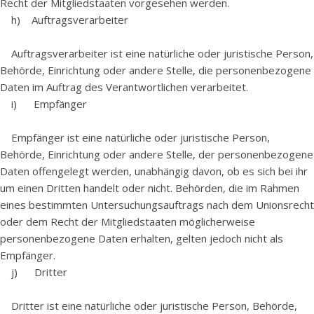
Recht der Mitgliedstaaten vorgesehen werden.
h) Auftragsverarbeiter
Auftragsverarbeiter ist eine natürliche oder juristische Person,
Behörde, Einrichtung oder andere Stelle, die personenbezogene
Daten im Auftrag des Verantwortlichen verarbeitet.
i) Empfänger
Empfänger ist eine natürliche oder juristische Person,
Behörde, Einrichtung oder andere Stelle, der personenbezogene
Daten offengelegt werden, unabhängig davon, ob es sich bei ihr
um einen Dritten handelt oder nicht. Behörden, die im Rahmen
eines bestimmten Untersuchungsauftrags nach dem Unionsrecht
oder dem Recht der Mitgliedstaaten möglicherweise
personenbezogene Daten erhalten, gelten jedoch nicht als
Empfänger.
j) Dritter
Dritter ist eine natürliche oder juristische Person, Behörde,