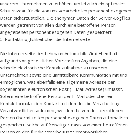
unserem Unternehmen zu erhöhen, um letztlich ein optimales
Schutzniveau für die von uns verarbeiteten personenbezogenen
Daten sicherzustellen. Die anonymen Daten der Server-Logfiles
werden getrennt von allen durch eine betroffene Person
angegebenen personenbezogenen Daten gespeichert.
5. Kontaktmöglichkeit über die Internetseite
Die Internetseite der Lehmann Automobile GmbH enthält
aufgrund von gesetzlichen Vorschriften Angaben, die eine
schnelle elektronische Kontaktaufnahme zu unserem
Unternehmen sowie eine unmittelbare Kommunikation mit uns
ermöglichen, was ebenfalls eine allgemeine Adresse der
sogenannten elektronischen Post (E-Mail-Adresse) umfasst.
Sofern eine betroffene Person per E-Mail oder über ein
Kontaktformular den Kontakt mit dem für die Verarbeitung
Verantwortlichen aufnimmt, werden die von der betroffenen
Person übermittelten personenbezogenen Daten automatisch
gespeichert. Solche auf freiwilliger Basis von einer betroffenen
Person an den für die Verarbeitung Verantwortlichen