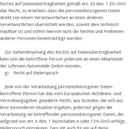
Rechts auf Datenübertragbarkeit gemäß Art. 20 Abs. 1 DS-GVO
das Recht, zu erwirken, dass die personenbezogenen Daten
direkt von einem Verantwortlichen an einen anderen
Verantwortlichen übermittelt werden, soweit dies technisch
machbar ist und sofern hiervon nicht die Rechte und Freiheiten
anderer Personen beeinträchtigt werden.
Zur Geltendmachung des Rechts auf Datenübertragbarkeit
kann sich die betroffene Person jederzeit an einen Mitarbeiter
der Lehmann Automobile GmbH wenden.
g) Recht auf Widerspruch
Jede von der Verarbeitung personenbezogener Daten
betroffene Person hat das vom Europäischen Richtlinien- und
Verordnungsgeber gewährte Recht, aus Gründen, die sich aus
ihrer besonderen Situation ergeben, jederzeit gegen die
Verarbeitung sie betreffender personenbezogener Daten, die
aufgrund von Art. 6 Abs. 1 Buchstaben e oder f DS-GVO erfolgt,
Widerspruch einzulegen. Dies gilt auch für ein auf diese