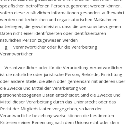
spezifischen betroffenen Person zugeordnet werden können,
sofern diese zusätzlichen Informationen gesondert aufbewahrt
werden und technischen und organisatorischen Maßnahmen
unterliegen, die gewährleisten, dass die personenbezogenen
Daten nicht einer identifizierten oder identifizierbaren
natürlichen Person zugewiesen werden.
g) Verantwortlicher oder für die Verarbeitung
Verantwortlicher
Verantwortlicher oder für die Verarbeitung Verantwortlicher
ist die natürliche oder juristische Person, Behörde, Einrichtung
oder andere Stelle, die allein oder gemeinsam mit anderen über
die Zwecke und Mittel der Verarbeitung von
personenbezogenen Daten entscheidet. Sind die Zwecke und
Mittel dieser Verarbeitung durch das Unionsrecht oder das
Recht der Mitgliedstaaten vorgegeben, so kann der
Verantwortliche beziehungsweise können die bestimmten
Kriterien seiner Benennung nach dem Unionsrecht oder dem