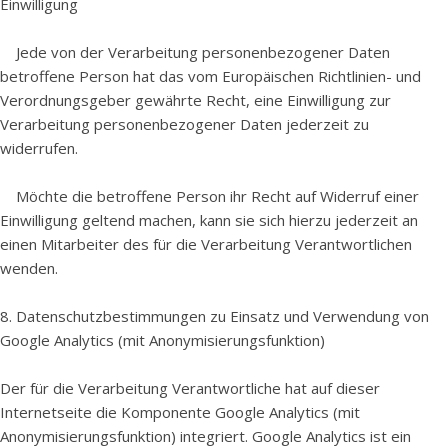
Einwilligung
Jede von der Verarbeitung personenbezogener Daten
betroffene Person hat das vom Europäischen Richtlinien- und
Verordnungsgeber gewährte Recht, eine Einwilligung zur
Verarbeitung personenbezogener Daten jederzeit zu
widerrufen.
Möchte die betroffene Person ihr Recht auf Widerruf einer
Einwilligung geltend machen, kann sie sich hierzu jederzeit an
einen Mitarbeiter des für die Verarbeitung Verantwortlichen
wenden.
8. Datenschutzbestimmungen zu Einsatz und Verwendung von
Google Analytics (mit Anonymisierungsfunktion)
Der für die Verarbeitung Verantwortliche hat auf dieser
Internetseite die Komponente Google Analytics (mit
Anonymisierungsfunktion) integriert. Google Analytics ist ein