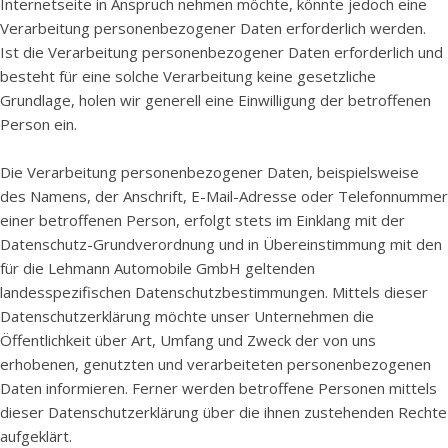
Internetseite in Anspruch nehmen möchte, könnte jedoch eine
Verarbeitung personenbezogener Daten erforderlich werden.
Ist die Verarbeitung personenbezogener Daten erforderlich und
besteht für eine solche Verarbeitung keine gesetzliche
Grundlage, holen wir generell eine Einwilligung der betroffenen
Person ein.
Die Verarbeitung personenbezogener Daten, beispielsweise
des Namens, der Anschrift, E-Mail-Adresse oder Telefonnummer
einer betroffenen Person, erfolgt stets im Einklang mit der
Datenschutz-Grundverordnung und in Übereinstimmung mit den
für die Lehmann Automobile GmbH geltenden
landesspezifischen Datenschutzbestimmungen. Mittels dieser
Datenschutzerklärung möchte unser Unternehmen die
Öffentlichkeit über Art, Umfang und Zweck der von uns
erhobenen, genutzten und verarbeiteten personenbezogenen
Daten informieren. Ferner werden betroffene Personen mittels
dieser Datenschutzerklärung über die ihnen zustehenden Rechte
aufgeklärt.