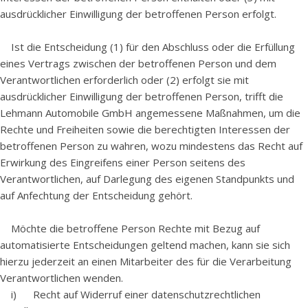
ausdrücklicher Einwilligung der betroffenen Person erfolgt.
Ist die Entscheidung (1) für den Abschluss oder die Erfüllung
eines Vertrags zwischen der betroffenen Person und dem
Verantwortlichen erforderlich oder (2) erfolgt sie mit
ausdrücklicher Einwilligung der betroffenen Person, trifft die
Lehmann Automobile GmbH angemessene Maßnahmen, um die
Rechte und Freiheiten sowie die berechtigten Interessen der
betroffenen Person zu wahren, wozu mindestens das Recht auf
Erwirkung des Eingreifens einer Person seitens des
Verantwortlichen, auf Darlegung des eigenen Standpunkts und
auf Anfechtung der Entscheidung gehört.
Möchte die betroffene Person Rechte mit Bezug auf
automatisierte Entscheidungen geltend machen, kann sie sich
hierzu jederzeit an einen Mitarbeiter des für die Verarbeitung
Verantwortlichen wenden.
i) Recht auf Widerruf einer datenschutzrechtlichen