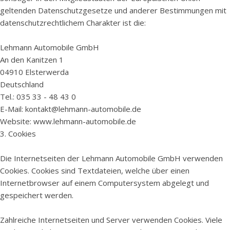
geltenden Datenschutzgesetze und anderer Bestimmungen mit
datenschutzrechtlichem Charakter ist die:
Lehmann Automobile GmbH
An den Kanitzen 1
04910 Elsterwerda
Deutschland
Tel.: 035 33 - 48 43 0
E-Mail: kontakt@lehmann-automobile.de
Website: www.lehmann-automobile.de
3. Cookies
Die Internetseiten der Lehmann Automobile GmbH verwenden
Cookies. Cookies sind Textdateien, welche über einen
Internetbrowser auf einem Computersystem abgelegt und
gespeichert werden.
Zahlreiche Internetseiten und Server verwenden Cookies. Viele