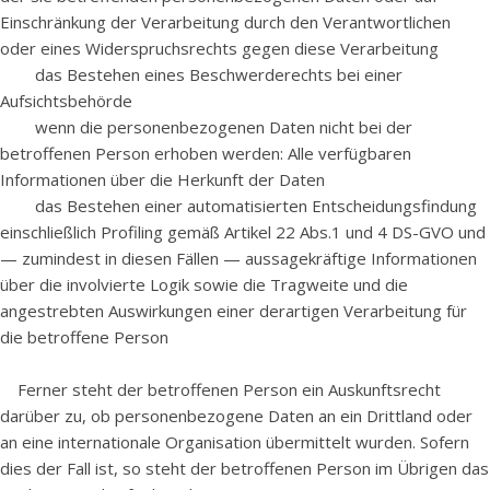
Einschränkung der Verarbeitung durch den Verantwortlichen
oder eines Widerspruchsrechts gegen diese Verarbeitung
das Bestehen eines Beschwerderechts bei einer
Aufsichtsbehörde
wenn die personenbezogenen Daten nicht bei der
betroffenen Person erhoben werden: Alle verfügbaren
Informationen über die Herkunft der Daten
das Bestehen einer automatisierten Entscheidungsfindung
einschließlich Profiling gemäß Artikel 22 Abs.1 und 4 DS-GVO und
— zumindest in diesen Fällen — aussagekräftige Informationen
über die involvierte Logik sowie die Tragweite und die
angestrebten Auswirkungen einer derartigen Verarbeitung für
die betroffene Person
Ferner steht der betroffenen Person ein Auskunftsrecht
darüber zu, ob personenbezogene Daten an ein Drittland oder
an eine internationale Organisation übermittelt wurden. Sofern
dies der Fall ist, so steht der betroffenen Person im Übrigen das