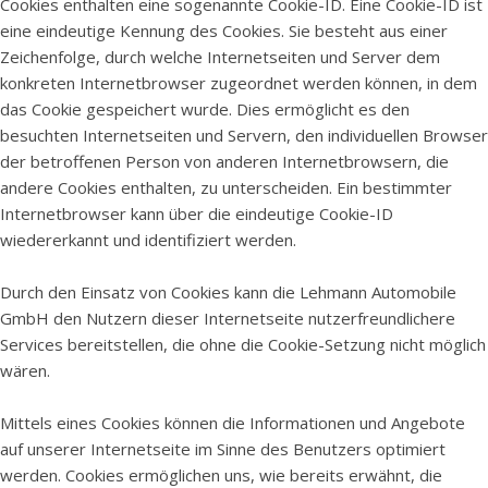
Cookies enthalten eine sogenannte Cookie-ID. Eine Cookie-ID ist
eine eindeutige Kennung des Cookies. Sie besteht aus einer
Zeichenfolge, durch welche Internetseiten und Server dem
konkreten Internetbrowser zugeordnet werden können, in dem
das Cookie gespeichert wurde. Dies ermöglicht es den
besuchten Internetseiten und Servern, den individuellen Browser
der betroffenen Person von anderen Internetbrowsern, die
andere Cookies enthalten, zu unterscheiden. Ein bestimmter
Internetbrowser kann über die eindeutige Cookie-ID
wiedererkannt und identifiziert werden.
Durch den Einsatz von Cookies kann die Lehmann Automobile
GmbH den Nutzern dieser Internetseite nutzerfreundlichere
Services bereitstellen, die ohne die Cookie-Setzung nicht möglich
wären.
Mittels eines Cookies können die Informationen und Angebote
auf unserer Internetseite im Sinne des Benutzers optimiert
werden. Cookies ermöglichen uns, wie bereits erwähnt, die