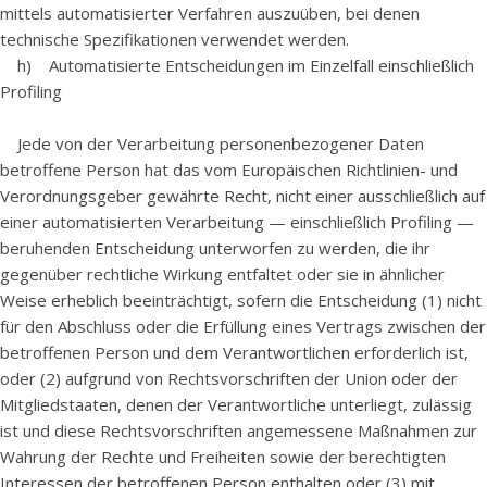
mittels automatisierter Verfahren auszuüben, bei denen
technische Spezifikationen verwendet werden.
h) Automatisierte Entscheidungen im Einzelfall einschließlich
Profiling
Jede von der Verarbeitung personenbezogener Daten
betroffene Person hat das vom Europäischen Richtlinien- und
Verordnungsgeber gewährte Recht, nicht einer ausschließlich auf
einer automatisierten Verarbeitung — einschließlich Profiling —
beruhenden Entscheidung unterworfen zu werden, die ihr
gegenüber rechtliche Wirkung entfaltet oder sie in ähnlicher
Weise erheblich beeinträchtigt, sofern die Entscheidung (1) nicht
für den Abschluss oder die Erfüllung eines Vertrags zwischen der
betroffenen Person und dem Verantwortlichen erforderlich ist,
oder (2) aufgrund von Rechtsvorschriften der Union oder der
Mitgliedstaaten, denen der Verantwortliche unterliegt, zulässig
ist und diese Rechtsvorschriften angemessene Maßnahmen zur
Wahrung der Rechte und Freiheiten sowie der berechtigten
Interessen der betroffenen Person enthalten oder (3) mit