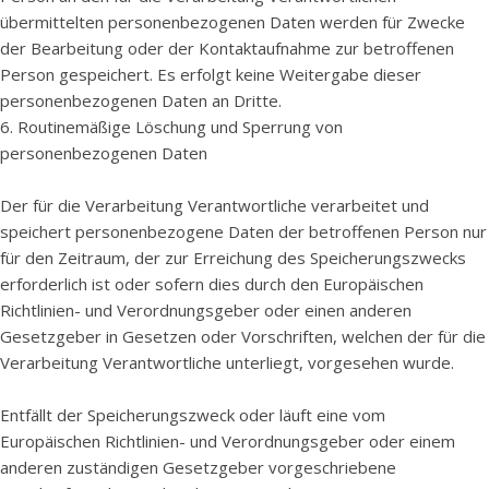
übermittelten personenbezogenen Daten werden für Zwecke
der Bearbeitung oder der Kontaktaufnahme zur betroffenen
Person gespeichert. Es erfolgt keine Weitergabe dieser
personenbezogenen Daten an Dritte.
6. Routinemäßige Löschung und Sperrung von
personenbezogenen Daten
Der für die Verarbeitung Verantwortliche verarbeitet und
speichert personenbezogene Daten der betroffenen Person nur
für den Zeitraum, der zur Erreichung des Speicherungszwecks
erforderlich ist oder sofern dies durch den Europäischen
Richtlinien- und Verordnungsgeber oder einen anderen
Gesetzgeber in Gesetzen oder Vorschriften, welchen der für die
Verarbeitung Verantwortliche unterliegt, vorgesehen wurde.
Entfällt der Speicherungszweck oder läuft eine vom
Europäischen Richtlinien- und Verordnungsgeber oder einem
anderen zuständigen Gesetzgeber vorgeschriebene