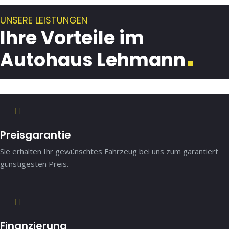
UNSERE LEISTUNGEN
Ihre Vorteile im
Autohaus Lehmann
Preisgarantie
Sie erhalten Ihr gewünschtes Fahrzeug bei uns zum garantiert
günstigesten Preis.
Finanzierung