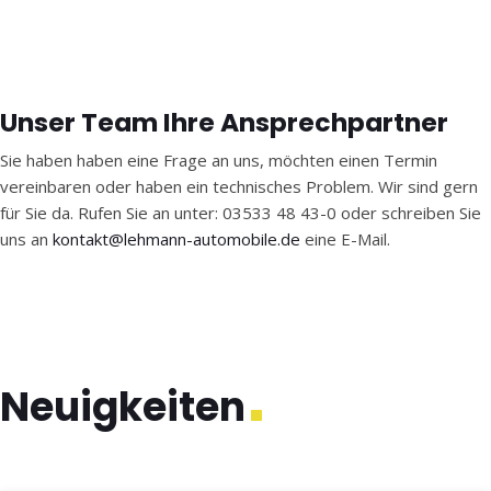
Unser Team
Ihre Ansprechpartner
Sie haben haben eine Frage an uns, möchten einen Termin
vereinbaren oder haben ein technisches Problem. Wir sind gern
für Sie da. Rufen Sie an unter: 03533 48 43-0 oder schreiben Sie
uns an
kontakt@lehmann-automobile.de
eine E-Mail.
Neuigkeiten