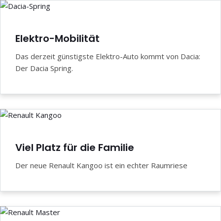
Elektro-Mobilität
Das derzeit günstigste Elektro-Auto kommt von Dacia:
Der Dacia Spring.
Viel Platz für die Familie
Der neue Renault Kangoo ist ein echter Raumriese