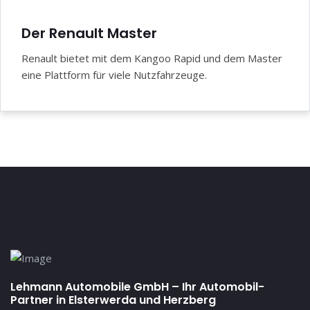
Der Renault Master
Renault bietet mit dem Kangoo Rapid und dem Master
eine Plattform für viele Nutzfahrzeuge.
Lehmann Automobile GmbH – Ihr Automobil-
Partner in Elsterwerda und Herzberg