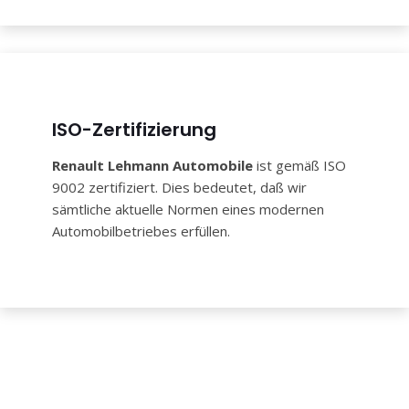
ISO-Zertifizierung
Renault Lehmann Automobile
ist gemäß ISO
9002 zertifiziert. Dies bedeutet, daß wir
sämtliche aktuelle Normen eines modernen
Automobilbetriebes erfüllen.