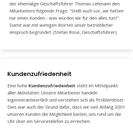
der ehemalige Geschäftsführer Thomas Lehmann den
Mitarbeitern folgende Frage: "Stellt euch vor, wir hätten
nur einen Kunden - was würden wir für den alles tun?".
Damit war mit wenigen Worten unser betrieblicher
Anspruch begründet. (Stefan Rose, Geschäftsführer)
Kundenzufriedenheit
Eine hohe
Kundenzufriedenheit
steht im Mittelpunkt
aller Aktivitäten. Unsere Mitarbeiter handeln
eigenverantwortlich und verstehen sich als Problemlöser.
Dies war auch der Grund dafür, dass wir seit Anfang 2001
unseren Kunden die Möglichkeit bieten, uns rund um die
Uhr über ein Servicetelefon zu erreichen.