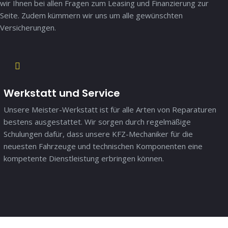
wir Ihnen bei allen Fragen zum Leasing und Finanzierung zur
Seite. Zudem kümmern wir uns um alle gewünschten
Versicherungen.
Werkstatt und Service
Unsere Meister-Werkstatt ist für alle Arten von Reparaturen
bestens ausgestattet. Wir sorgen durch regelmäßige
Schulungen dafür, dass unsere KFZ-Mechaniker für die
neuesten Fahrzeuge und technischen Komponenten eine
kompetente Dienstleistung erbringen können.