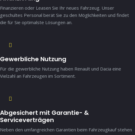
Finanzieren oder Leasen Sie Ihr neues Fahrzeug. Unser
geschultes Personal berät Sie zu den Möglichkeiten und findet
die für Sie optimalste Lösungen an.
Gewerbliche Nutzung
Für die gewerbliche Nutzung haben Renault und Dacia eine
Vielzahl an Fahrzeugen im Sortiment.
Abgesichert mit Garantie- &
Serviceverträgen
Neben den umfangreichen Garantien beim Fahrzeugkauf stehen